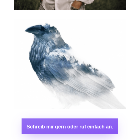
Schreib mir gern oder ruf einfach an.