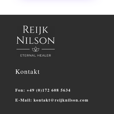
Kontakt
Fon: +49 (0)172 608 5634
E-Mail: kontakt@reijknilson.com