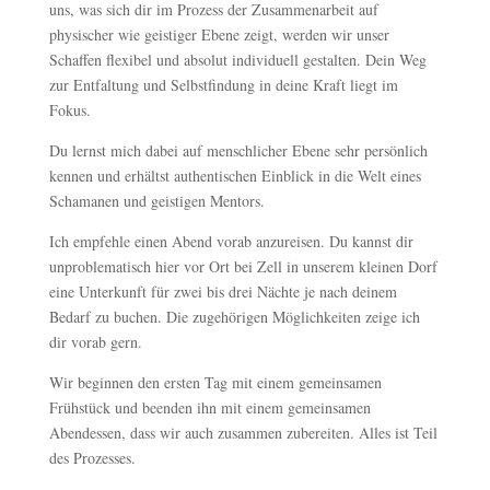
uns, was sich dir im Prozess der Zusammenarbeit auf
physischer wie geistiger Ebene zeigt, werden wir unser
Schaffen flexibel und absolut individuell gestalten. Dein Weg
zur Entfaltung und Selbstfindung in deine Kraft liegt im
Fokus.
Du lernst mich dabei auf menschlicher Ebene sehr persönlich
kennen und erhältst authentischen Einblick in die Welt eines
Schamanen und geistigen Mentors.
Ich empfehle einen Abend vorab anzureisen. Du kannst dir
unproblematisch hier vor Ort bei Zell in unserem kleinen Dorf
eine Unterkunft für zwei bis drei Nächte je nach deinem
Bedarf zu buchen. Die zugehörigen Möglichkeiten zeige ich
dir vorab gern.
Wir beginnen den ersten Tag mit einem gemeinsamen
Frühstück und beenden ihn mit einem gemeinsamen
Abendessen, dass wir auch zusammen zubereiten. Alles ist Teil
des Prozesses.