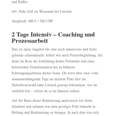
und Kaffee
Ort: Nahe Zell im Wiesental bei Lörrach
Ausgleich: 400 € / 380 CHF
2 Tage Intensiv – Coaching und
Prozessarbeit
Dies ist mein Angebot für eine noch intensivere und tiefer
gehende schamanische Arbeit wie auch Prozessbegleitung. Sie
dient im Kern der Entfaltung deines Potentials und einer
holistischen Transformation hin zu höheren
Schwingungsebenen deines Seins. Du wirst über zwei volle
zusammenhängende Tage an meinem Platz hier im
Südschwarzwald nahe Lörrach gezeigt bekommen, wer du
wirklich bist – sofern du es im Inneren zulässt.
Auf der Basis dieser Realisierung analysieren wir deine
Situation und schauen was dein geistiges Feld wünscht in
Heilung und Realisierung zu bringen. Je nach dem was sich