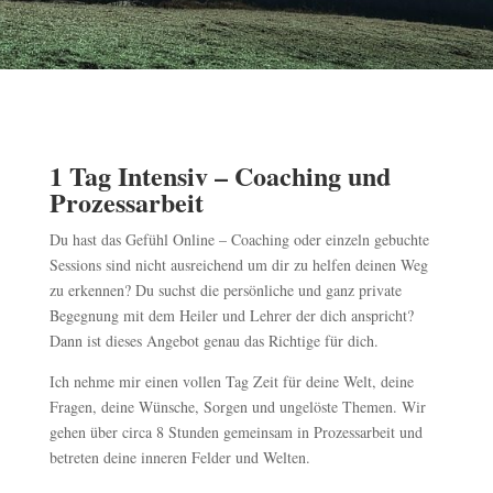
1 Tag Intensiv – Coaching und
Prozessarbeit
Du hast das Gefühl Online – Coaching oder einzeln gebuchte
Sessions sind nicht ausreichend um dir zu helfen deinen Weg
zu erkennen? Du suchst die persönliche und ganz private
Begegnung mit dem Heiler und Lehrer der dich anspricht?
Dann ist dieses Angebot genau das Richtige für dich.
Ich nehme mir einen vollen Tag Zeit für deine Welt, deine
Fragen, deine Wünsche, Sorgen und ungelöste Themen. Wir
gehen über circa 8 Stunden gemeinsam in Prozessarbeit und
betreten deine inneren Felder und Welten.