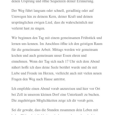
denen Ursprung und öffne Sequenzen deiner Erinnerung.
Der Weg führt langsam oder schnell, geradlinig oder auf
Umwegen hin zu deinem Kern, deiner Kraft und deinen
ursprünglichen ewigen Lied, dass du wahrscheinlich nur
verlernt hast zu singen.
Wir beginnen den Tag mit einem gemeinsamen Frühstück und
lernen uns kennen. Im Anschluss öffne ich den geistigen Raum
für die gemeinsame Arbeit. Mittags werden wir gemeinsam
kochen und auch gemeinsam unser Essen ehren und
einnehmen. Wenn der Tag sich nach 17 Uhr sich dem Abend
nähert hoffe ich dass deine Seele berührt wurde und du mit
Liebe und Freude im Herzen, vielleicht auch mit vielen neuen
Fragen den Weg nach Hause antrittst.
Ich empfehle einen Abend vorab anzureisen und hier vor Ort
bei Zell in unserem kleinen Dorf eine Unterkunft zu buchen.
Die zugehörigen Möglichkeiten zeige ich dir vorab gern.
Sei dir gewahr, dass die Stunden zusammen dein Leben mit