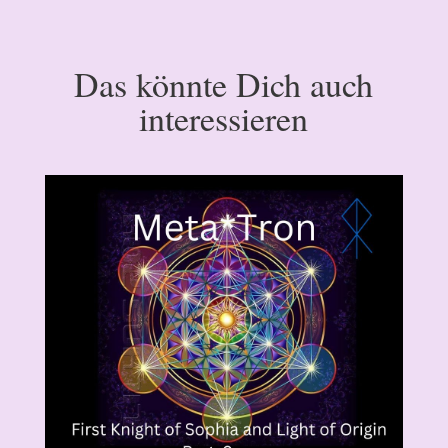
Das könnte Dich auch
interessieren