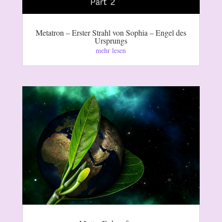
Metatron – Erster Strahl von Sophia – Engel des
Ursprungs
mehr lesen