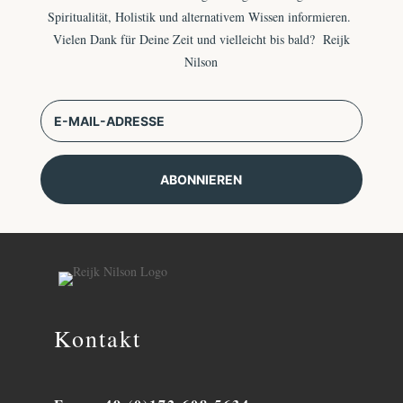
Spiritualität, Holistik und alternativem Wissen informieren.
Vielen Dank für Deine Zeit und vielleicht bis bald? Reijk
Nilson
ABONNIEREN
Kontakt