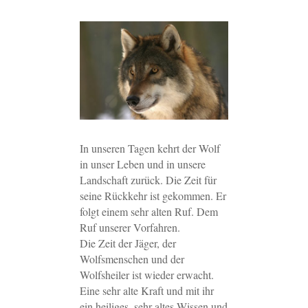
In unseren Tagen kehrt der Wolf
in unser Leben und in unsere
Landschaft zurück. Die Zeit für
seine Rückkehr ist gekommen. Er
folgt einem sehr alten Ruf. Dem
Ruf unserer Vorfahren.
Die Zeit der Jäger, der
Wolfsmenschen und der
Wolfsheiler ist wieder erwacht.
Eine sehr alte Kraft und mit ihr
ein heiliges, sehr altes Wissen und