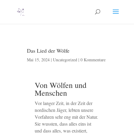
Das Lied der Wölfe
Mai 15, 2024
|
Uncategorized
|
0 Kommentare
Von Wölfen und
Menschen
Vor langer Zeit, in der Zeit der
nordischen Jäger, lebten unsere
Vorfahren sehr eng mit der Natur.
Sie wussten, dass alles eins ist
und dass alles, was existiert,