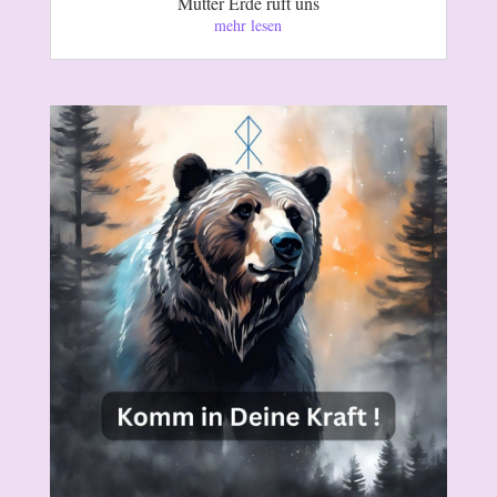
Mutter Erde ruft uns
mehr lesen