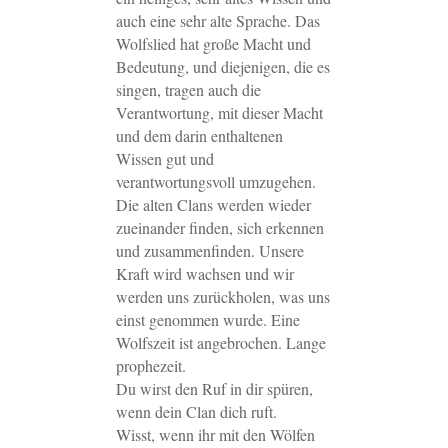
auch eine sehr alte Sprache. Das
Wolfslied hat große Macht und
Bedeutung, und diejenigen, die es
singen, tragen auch die
Verantwortung, mit dieser Macht
und dem darin enthaltenen
Wissen gut und
verantwortungsvoll umzugehen.
Die alten Clans werden wieder
zueinander finden, sich erkennen
und zusammenfinden. Unsere
Kraft wird wachsen und wir
werden uns zurückholen, was uns
einst genommen wurde. Eine
Wolfszeit ist angebrochen. Lange
prophezeit.
Du wirst den Ruf in dir spüren,
wenn dein Clan dich ruft.
Wisst, wenn ihr mit den Wölfen