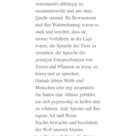
voneinander abhängig ist,
zusammenwirkt und aus einer
Quelle stammt. Ihr Bewusstsein
und ihre Wahrnehmung waren so
stark und sensibel, dass sie,
unsere Vorfahren, in der Lage
waren, die Sprache der Tiere zu
verstehen, die Sprache der
geistigen Entsprechungen von
Tieren und Pflanzen zu lesen, zu
hören und zu sprechen.
Damals lebten Wölfe und
Menschen sehr eng zusammen.
Sie hatten eine Allianz gebildet,
um sich gegenseitig zu helfen und
zu schützen. Jede Spezies auf ihre
eigene Art und Weise.
Nachts bewachte und beschützte
der Wolf unseren Stamm,