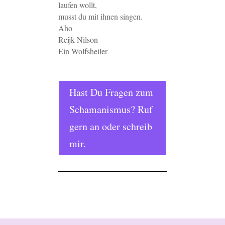
laufen wollt,
musst du mit ihnen singen.
Aho
Reijk Nilson
Ein Wolfsheiler
Hast Du Fragen zum
Schamanismus? Ruf
gern an oder schreib
mir.