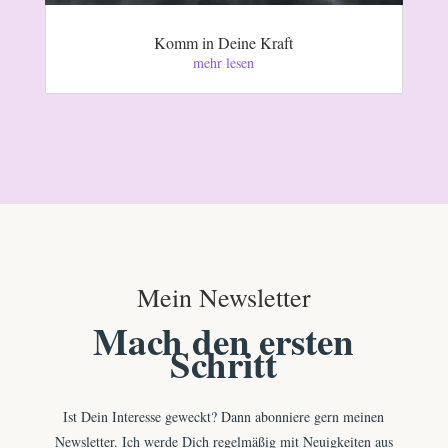
Komm in Deine Kraft
mehr lesen
Mein Newsletter
Mach den ersten
Schritt
Ist Dein Interesse geweckt? Dann abonniere gern meinen
Newsletter. Ich werde Dich regelmäßig mit Neuigkeiten aus