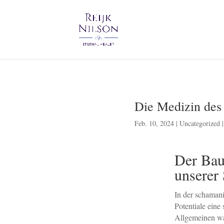
Die Medizin des
Feb. 10, 2024
|
Uncategorized
Der Bau
unserer 
In der schamani
Potentiale eine
Allgemeinen war