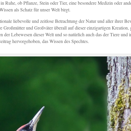
in Ruhe, ob Pflanze, Stein oder Tier, eine besondere Medizin oder and
Wissen als Schatz für unser Welt birgt.
tionale liebevolle und zeitlose Betrachtung der Natur und aller ihrer B
e Großmütter und Großväter überall auf dieser einzigartigen Kreation,
n der Lebewesen dieser Welt und so natürlich auch das der Tiere und 
Beitrag hervorgehoben, das Wissen des Spechtes.