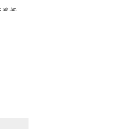
e mit ihm