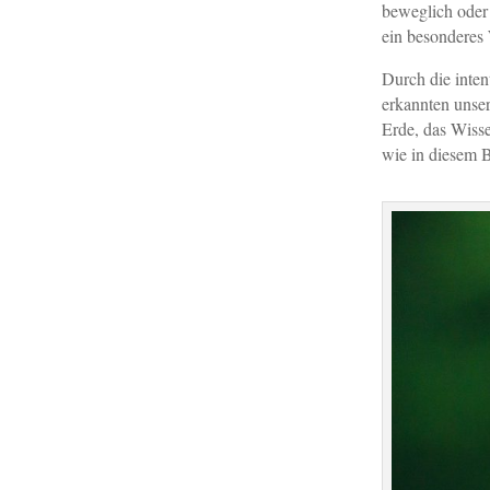
beweglich oder 
ein besonderes 
Durch die inten
erkannten unser
Erde, das Wisse
wie in diesem 