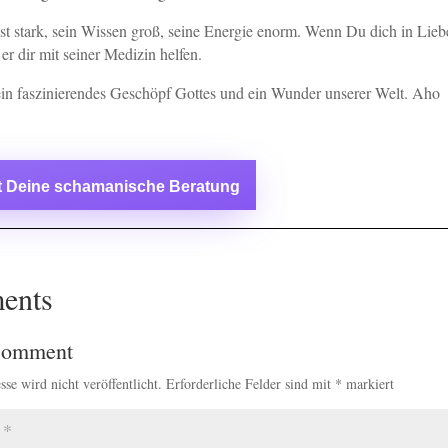
st stark, sein Wissen groß, seine Energie enorm. Wenn Du dich in Lieb
er dir mit seiner Medizin helfen.
 ein faszinierendes Geschöpf Gottes und ein Wunder unserer Welt. Aho
zt Deine schamanische Beratung
ents
Comment
se wird nicht veröffentlicht.
Erforderliche Felder sind mit
*
markiert